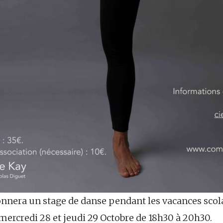
nera un stage de danse pendant les vacances scolai
mercredi 28 et jeudi 29 Octobre de 18h30 à 20h30.