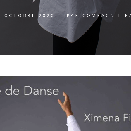
1 OCTOBRE 2020
PAR
COMPAGNIE K