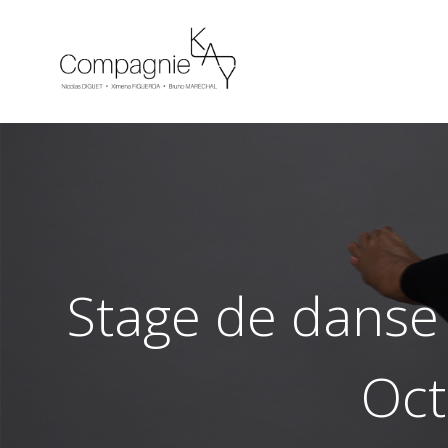
Stage de danse 
Oct