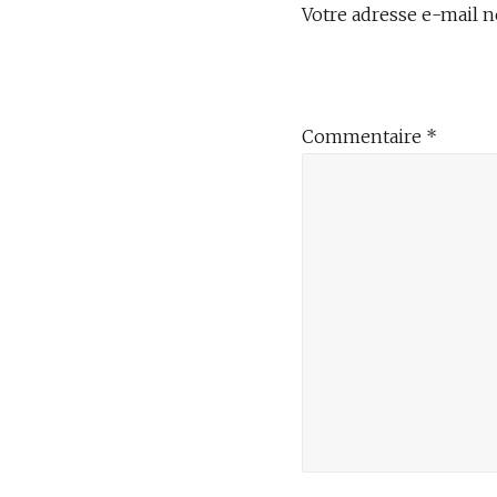
Votre adresse e-mail n
Commentaire
*