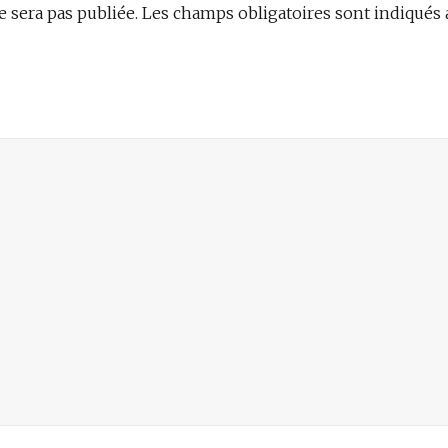
e sera pas publiée.
Les champs obligatoires sont indiqués