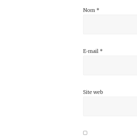
Nom
*
E-mail
*
Site web