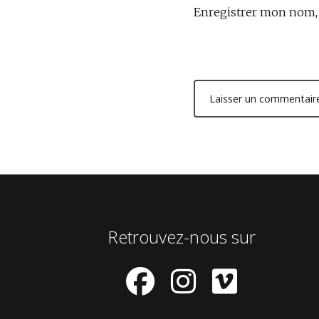
Enregistrer mon nom, 
Retrouvez-nous sur