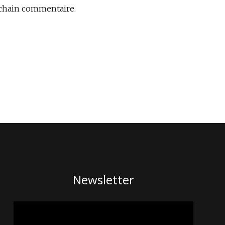
ochain commentaire.
Newsletter